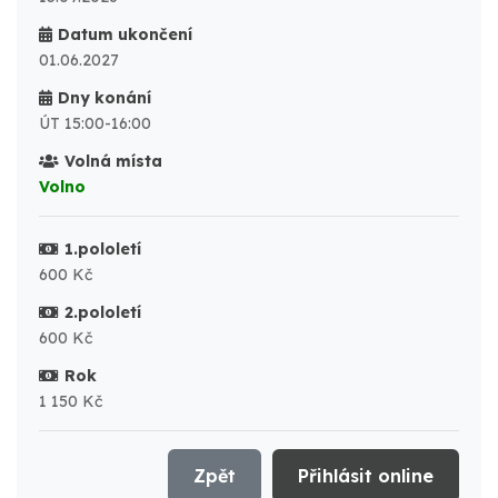
Datum ukončení
01.06.2027
Dny konání
ÚT 15:00-16:00
Volná místa
Volno
1.pololetí
600 Kč
2.pololetí
600 Kč
Rok
1 150 Kč
Zpět
Přihlásit online