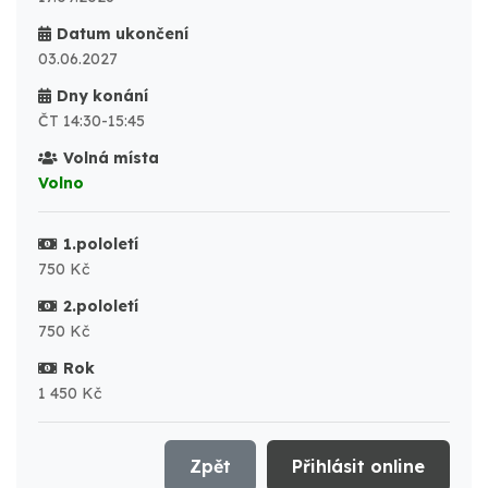
Datum ukončení
03.06.2027
Dny konání
ČT 14:30-15:45
Volná místa
Volno
1.pololetí
750 Kč
2.pololetí
750 Kč
Rok
1 450 Kč
Zpět
Přihlásit online