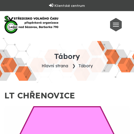
Klientské centrum
Tábory
Hlavní strana
Tábory
LT CHŘENOVICE