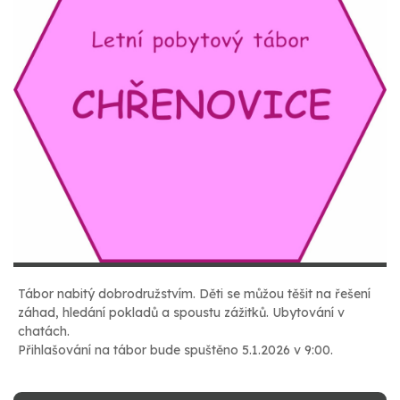
Tábor nabitý dobrodružstvím. Děti se můžou těšit na řešení
záhad, hledání pokladů a spoustu zážitků. Ubytování v
chatách.
Přihlašování na tábor bude spuštěno 5.1.2026 v 9:00.