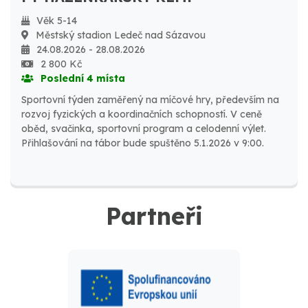
Věk 5-14
Městský stadion Ledeč nad Sázavou
24.08.2026 - 28.08.2026
2 800 Kč
Poslední 4 místa
Sportovní týden zaměřený na míčové hry, především na
rozvoj fyzických a koordinačních schopností. V ceně
oběd, svačinka, sportovní program a celodenní výlet.
Přihlašování na tábor bude spuštěno 5.1.2026 v 9:00.
Partneři